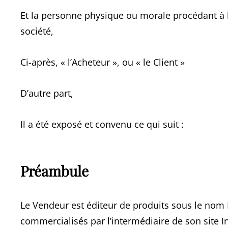
Et la personne physique ou morale procédant à l’
société,
Ci-après, « l’Acheteur », ou « le Client »
D’autre part,
Il a été exposé et convenu ce qui suit :
Préambule
Le Vendeur est éditeur de produits sous le nom
commercialisés par l’intermédiaire de son site I