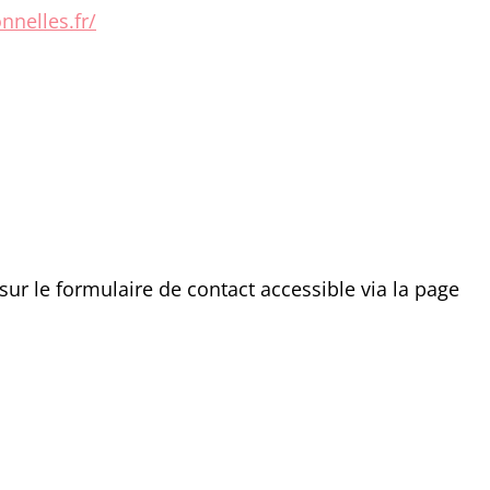
nelles.fr/
 sur le formulaire de contact accessible via la page