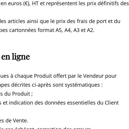
en euros (€), HT et représentent les prix définitifs des
 articles ainsi que le prix des frais de port et du
es cartonnées format A5, A4, A3 et A2.
 en ligne
iques à chaque Produit offert par le Vendeur pour
pes décrites ci-après sont systématiques :
s du Produit ;
s et indication des données essentielles du Client
es de Vente.