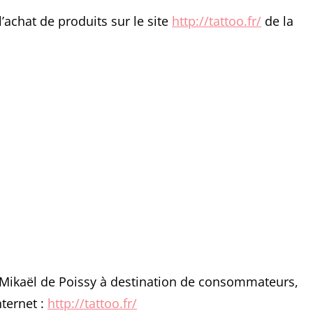
achat de produits sur le site
http://tattoo.fr/
de la
 Mikaël de Poissy à destination de consommateurs,
nternet :
http://tattoo.fr/