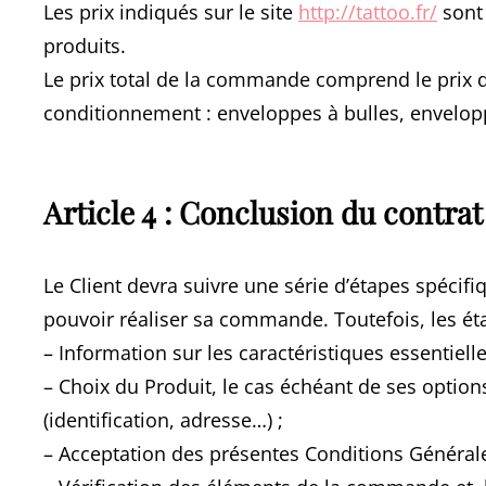
Les prix indiqués sur le site
http://tattoo.fr/
sont 
produits.
Le prix total de la commande comprend le prix des
conditionnement : enveloppes à bulles, envelopp
Article 4 : Conclusion du contrat
Le Client devra suivre une série d’étapes spécif
pouvoir réaliser sa commande. Toutefois, les éta
– Information sur les caractéristiques essentielle
– Choix du Produit, le cas échéant de ses option
(identification, adresse…) ;
– Acceptation des présentes Conditions Général