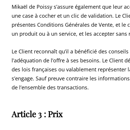
Mikaël de Poissy s’assure également que leur acc
une case à cocher et un clic de validation. Le Cl
présentes Conditions Générales de Vente, et le c
un produit ou à un service, et les accepter sans r
Le Client reconnaît qu’il a bénéficié des conseil
l’adéquation de l’offre à ses besoins. Le Client 
des lois françaises ou valablement représenter 
s’engage. Sauf preuve contraire les informations
de l’ensemble des transactions.
Article 3 : Prix