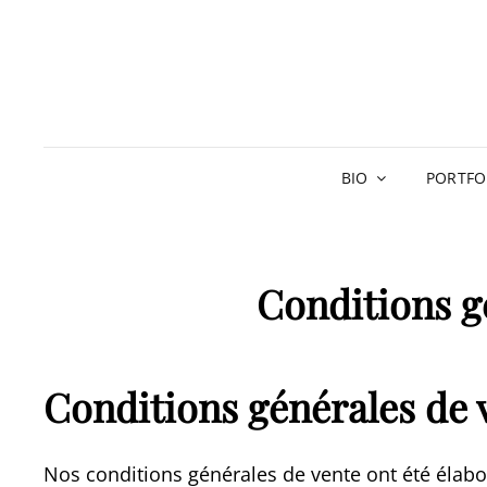
BIO
PORTFO
Conditions g
Conditions générales de 
Nos conditions générales de vente ont été élaboré