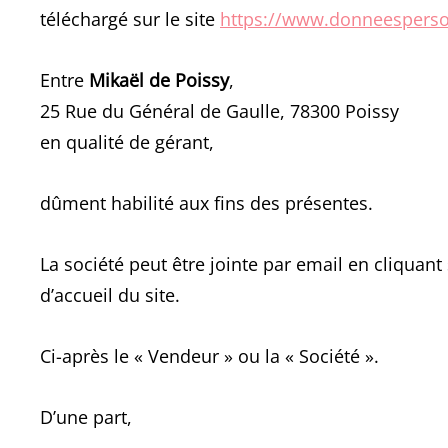
téléchargé sur le site
https://www.donneesperson
Entre
Mikaël de Poissy
,
25 Rue du Général de Gaulle, 78300 Poissy
en qualité de gérant,
dûment habilité aux fins des présentes.
La société peut être jointe par email en cliquant
d’accueil du site.
Ci-après le « Vendeur » ou la « Société ».
D’une part,