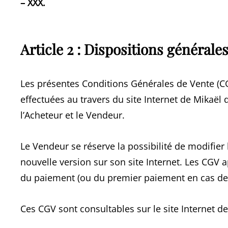
– XXX.
Article 2 : Dispositions générale
Les présentes Conditions Générales de Vente (CG
effectuées au travers du site Internet de Mikaël 
l’Acheteur et le Vendeur.
Le Vendeur se réserve la possibilité de modifier
nouvelle version sur son site Internet. Les CGV a
du paiement (ou du premier paiement en cas de
Ces CGV sont consultables sur le site Internet de